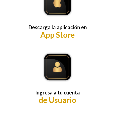
Descarga la aplicación en
App Store
Ingresa a tu cuenta
de Usuario