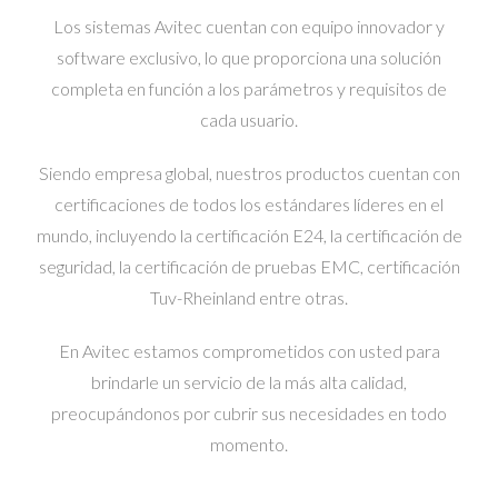
Los sistemas Avitec cuentan con equipo innovador y
software exclusivo, lo que proporciona una solución
completa en función a los parámetros y requisitos de
cada usuario.
Siendo empresa global, nuestros productos cuentan con
certificaciones de todos los estándares líderes en el
mundo, incluyendo la certificación E24, la certificación de
seguridad, la certificación de pruebas EMC, certificación
Tuv-Rheinland entre otras.
En Avitec estamos comprometidos con usted para
brindarle un servicio de la más alta calidad,
preocupándonos por cubrir sus necesidades en todo
momento.