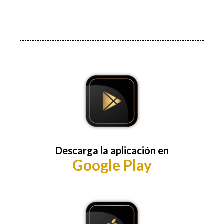
Descarga la aplicación en
Google Play