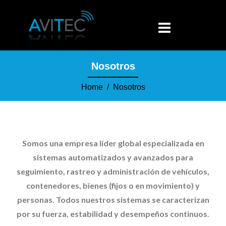
Nosotros
Home
/ Nosotros
Somos una empresa líder global especializada en
sistemas automatizados y avanzados para
seguimiento, rastreo y administración de vehículos,
contenedores, bienes (fijos o en movimiento) y
personas. Todos nuestros sistemas se caracterizan
por su fuerza, estabilidad y desempeños continuos.