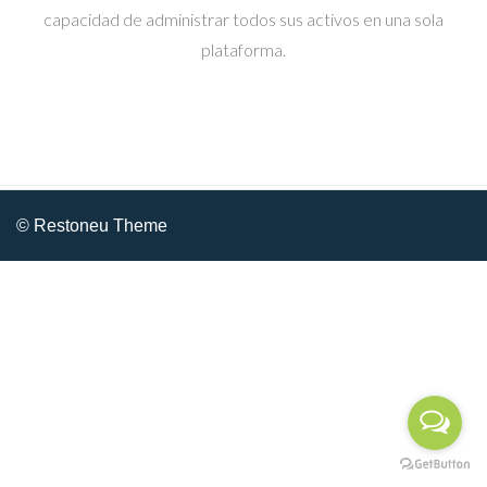
capacidad de administrar todos sus activos en una sola
plataforma.
© Restoneu Theme